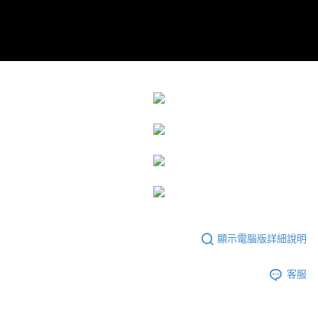
顯示電腦版詳細說明
客服