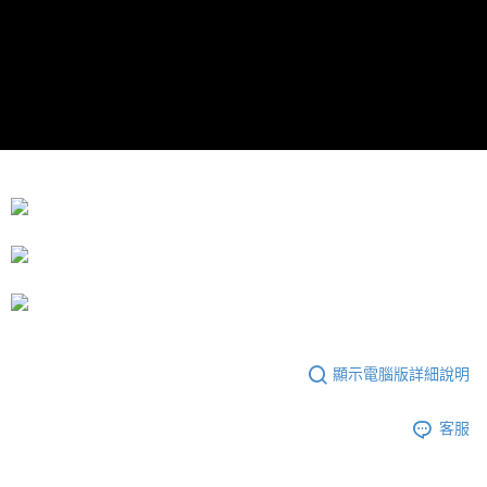
顯示電腦版詳細說明
客服