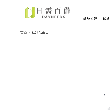
商品分類
最新
首頁
福利品專區