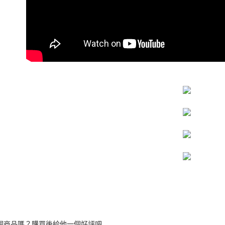
個商品嗎？購買後給他一個好評吧