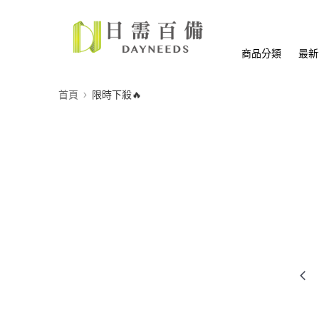
商品分類
最新
首頁
限時下殺🔥