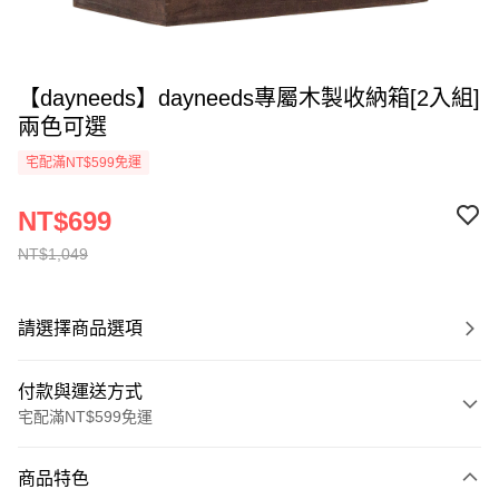
【dayneeds】dayneeds專屬木製收納箱[2入組]
兩色可選
宅配滿NT$599免運
NT$699
NT$1,049
請選擇商品選項
付款與運送方式
宅配滿NT$599免運
付款方式
商品特色
信用卡一次付款