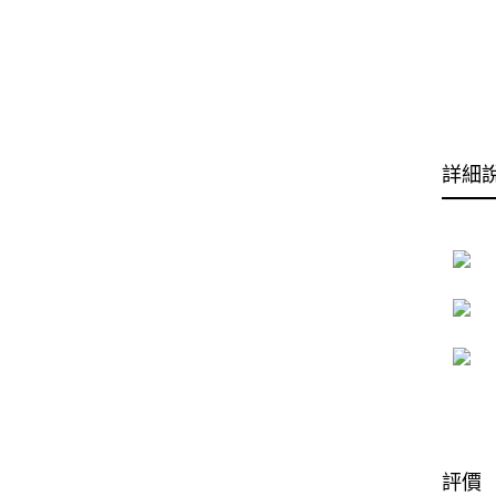
詳細
評價