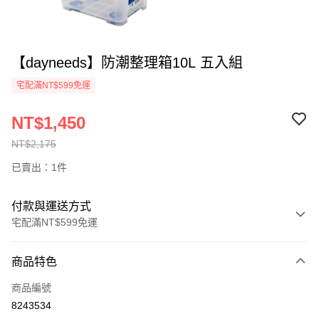
【dayneeds】防潮整理箱10L 五入組
宅配滿NT$599免運
NT$1,450
NT$2,175
已賣出：1件
付款與運送方式
宅配滿NT$599免運
付款方式
商品特色
信用卡一次付款
商品編號
信用卡分期付款
8243534