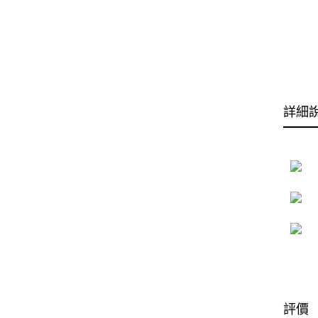
詳細
評價