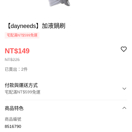
【dayneeds】加液鍋刷
宅配滿NT$599免運
NT$149
NT$225
已賣出：2件
付款與運送方式
宅配滿NT$599免運
付款方式
商品特色
信用卡一次付款
商品編號
信用卡分期付款
8516790