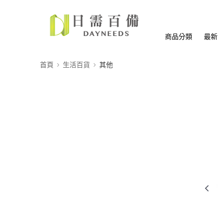
商品分類
最新
首頁
生活百貨
其他