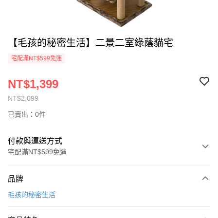
【毛孩的秘密生活】二景二室綠蔭貓宅
宅配滿NT$599免運
NT$1,399
NT$2,099
已賣出：0件
付款與運送方式
宅配滿NT$599免運
付款方式
品牌
信用卡一次付款
毛孩的秘密生活
信用卡分期付款