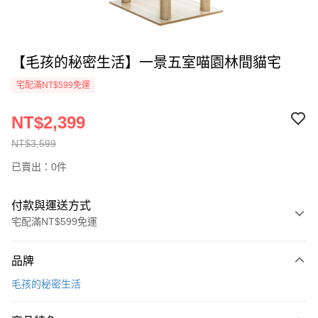
【毛孩的秘密生活】一景五室喵園林間貓宅
宅配滿NT$599免運
NT$2,399
NT$3,599
已賣出：0件
付款與運送方式
宅配滿NT$599免運
付款方式
品牌
信用卡一次付款
毛孩的秘密生活
信用卡分期付款