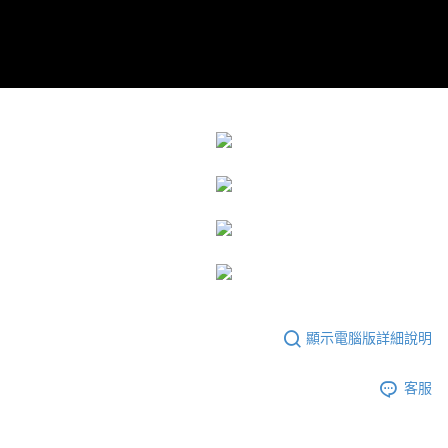
顯示電腦版詳細說明
客服