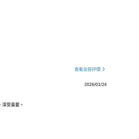
查看全部評價
2026/01/24
，深受喜愛。