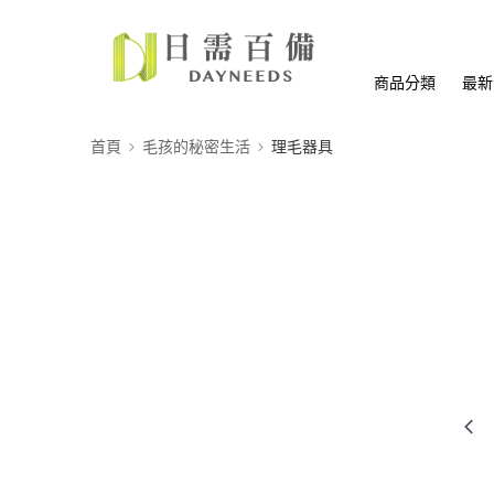
商品分類
最新
首頁
毛孩的秘密生活
理毛器具