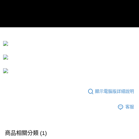
顯示電腦版詳細說明
客服
商品相關分類 (1)