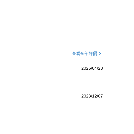
查看全部評價
2025/04/23
2023/12/07