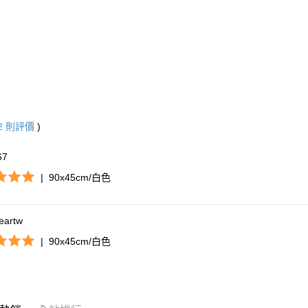
2
則評價
)
67
|
90x45cm/白色
eartw
|
90x45cm/白色