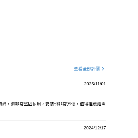
查看全部評價
2025/11/01
時尚，還非常堅固耐用，安裝也非常方便，值得推薦給需
2024/12/17