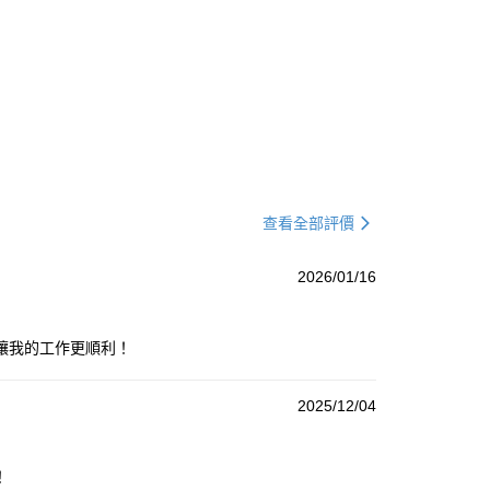
查看全部評價
2026/01/16
讓我的工作更順利！
2025/12/04
！