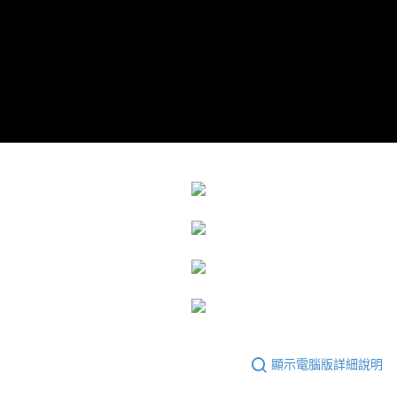
顯示電腦版詳細說明