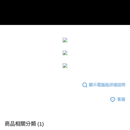
顯示電腦版詳細說明
客服
商品相關分類 (1)