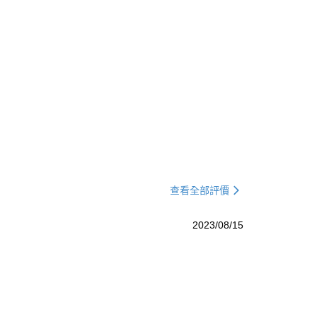
查看全部評價
2023/08/15