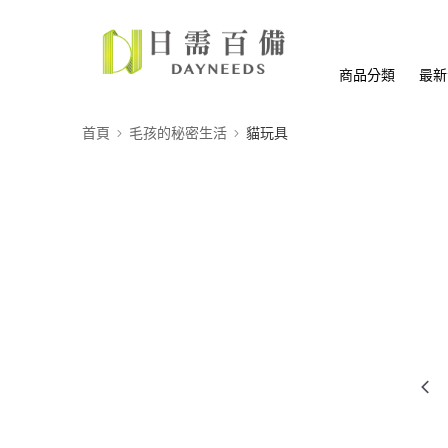
商品分類
最新
首頁
毛孩的秘密生活
貓玩具