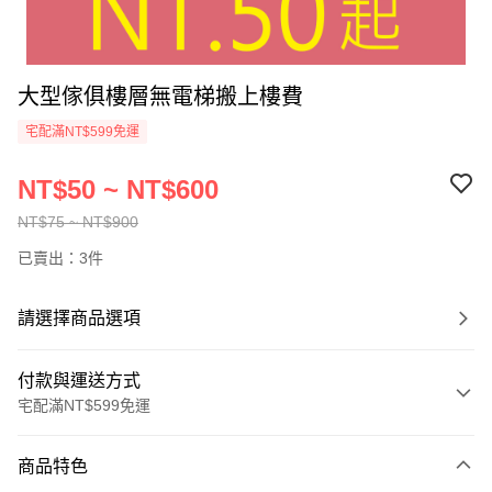
大型傢俱樓層無電梯搬上樓費
宅配滿NT$599免運
NT$50 ~ NT$600
NT$75 ~ NT$900
已賣出：3件
請選擇商品選項
付款與運送方式
宅配滿NT$599免運
付款方式
商品特色
信用卡一次付款