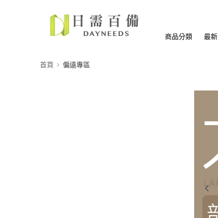
商品分類
最新
首頁
偏遠專區