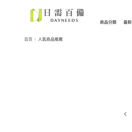
商品分類
最新
首頁
人氣商品推薦