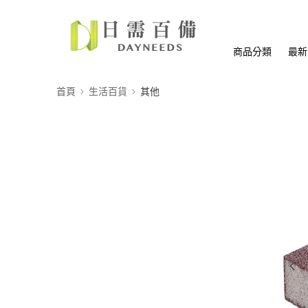
商品分類
最新
首頁
生活百貨
其他