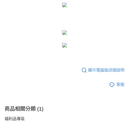
顯示電腦版詳細說明
客服
商品相關分類 (1)
福利品專區